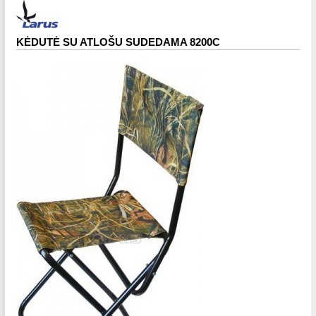
KĖDUTĖ SU ATLOŠU SUDEDAMA 8200C