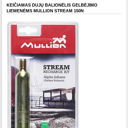
KEIČIAMAS DUJŲ BALIONĖLIS GELBĖJIMO
LIEMENĖMS MULLION STREAM 150N