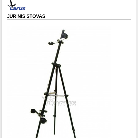
JŪRINIS STOVAS