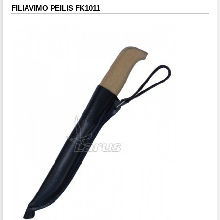
FILIAVIMO PEILIS FK1011